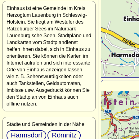
Einhaus ist eine Gemeinde im Kreis
Herzogtum Lauenburg in Schleswig-
Holstein. Sie liegt am Westufer des
Ratzeburger Sees im Naturpark
Lauenburgische Seen. Stadtpläne und
Landkarten vom Stadtplandienst
helfen Ihnen dabei, sich in Einhaus zu
orientieren. Sie können die Karten im
Internet aufrufen und sich interessante
Orte von Einhaus anzeigen lassen,
wie z. B. Sehenswürdigkeiten oder
auch Tankstellen, Geldautomaten,
Imbisse usw. Ausgedruckt können Sie
den Stadtplan von Einhaus auch
offline nutzen.
Städte und Gemeinden in der Nähe:
Harmsdorf
Römnitz