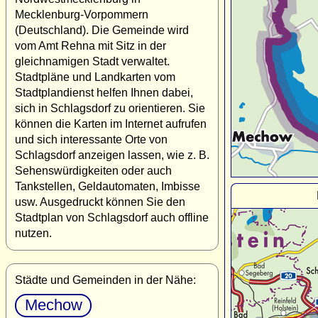
Mecklenburg-Vorpommern
(Deutschland). Die Gemeinde wird
vom Amt Rehna mit Sitz in der
gleichnamigen Stadt verwaltet.
Stadtpläne und Landkarten vom
Stadtplandienst helfen Ihnen dabei,
sich in Schlagsdorf zu orientieren. Sie
können die Karten im Internet aufrufen
und sich interessante Orte von
Schlagsdorf anzeigen lassen, wie z. B.
Sehenswürdigkeiten oder auch
Tankstellen, Geldautomaten, Imbisse
usw. Ausgedruckt können Sie den
Stadtplan von Schlagsdorf auch offline
nutzen.
Städte und Gemeinden in der Nähe:
Mechow