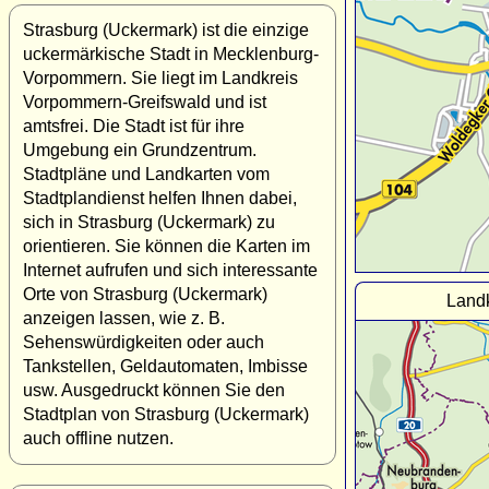
Strasburg (Uckermark) ist die einzige
uckermärkische Stadt in Mecklenburg-
Vorpommern. Sie liegt im Landkreis
Vorpommern-Greifswald und ist
amtsfrei. Die Stadt ist für ihre
Umgebung ein Grundzentrum.
Stadtpläne und Landkarten vom
Stadtplandienst helfen Ihnen dabei,
sich in Strasburg (Uckermark) zu
orientieren. Sie können die Karten im
Internet aufrufen und sich interessante
Orte von Strasburg (Uckermark)
Landk
anzeigen lassen, wie z. B.
Sehenswürdigkeiten oder auch
Tankstellen, Geldautomaten, Imbisse
usw. Ausgedruckt können Sie den
Stadtplan von Strasburg (Uckermark)
auch offline nutzen.