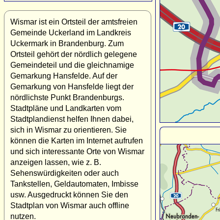
Wismar ist ein Ortsteil der amtsfreien
Gemeinde Uckerland im Landkreis
Uckermark in Brandenburg. Zum
Ortsteil gehört der nördlich gelegene
Gemeindeteil und die gleichnamige
Gemarkung Hansfelde. Auf der
Gemarkung von Hansfelde liegt der
nördlichste Punkt Brandenburgs.
Stadtpläne und Landkarten vom
Stadtplandienst helfen Ihnen dabei,
sich in Wismar zu orientieren. Sie
können die Karten im Internet aufrufen
und sich interessante Orte von Wismar
anzeigen lassen, wie z. B.
Sehenswürdigkeiten oder auch
Tankstellen, Geldautomaten, Imbisse
usw. Ausgedruckt können Sie den
Stadtplan von Wismar auch offline
nutzen.