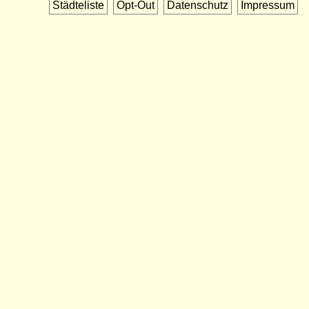
Städteliste
Opt-Out
Datenschutz
Impressum