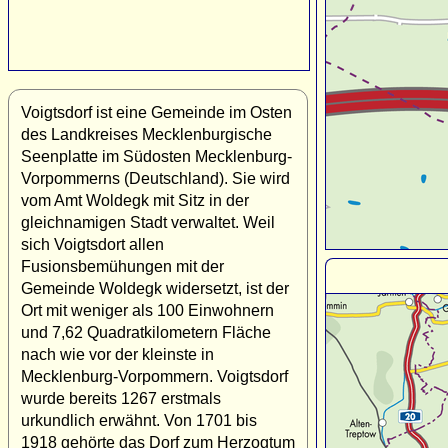
Voigtsdorf ist eine Gemeinde im Osten
des Landkreises Mecklenburgische
Seenplatte im Südosten Mecklenburg-
Vorpommerns (Deutschland). Sie wird
vom Amt Woldegk mit Sitz in der
gleichnamigen Stadt verwaltet. Weil
sich Voigtsdort allen
Fusionsbemühungen mit der
Gemeinde Woldegk widersetzt, ist der
Ort mit weniger als 100 Einwohnern
und 7,62 Quadratkilometern Fläche
nach wie vor der kleinste in
Mecklenburg-Vorpommern. Voigtsdorf
wurde bereits 1267 erstmals
urkundlich erwähnt. Von 1701 bis
1918 gehörte das Dorf zum Herzogtum