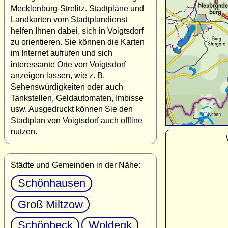
Mecklenburg-Strelitz. Stadtpläne und
Landkarten vom Stadtplandienst
helfen Ihnen dabei, sich in Voigtsdorf
zu orientieren. Sie können die Karten
im Internet aufrufen und sich
interessante Orte von Voigtsdorf
anzeigen lassen, wie z. B.
Sehenswürdigkeiten oder auch
Tankstellen, Geldautomaten, Imbisse
usw. Ausgedruckt können Sie den
Stadtplan von Voigtsdorf auch offline
nutzen.
Städte und Gemeinden in der Nähe:
Schönhausen
Groß Miltzow
Schönbeck
Woldegk