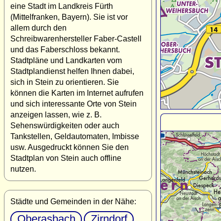
eine Stadt im Landkreis Fürth
(Mittelfranken, Bayern). Sie ist vor
allem durch den
Schreibwarenhersteller Faber-Castell
und das Faberschloss bekannt.
Stadtpläne und Landkarten vom
Stadtplandienst helfen Ihnen dabei,
sich in Stein zu orientieren. Sie
können die Karten im Internet aufrufen
und sich interessante Orte von Stein
anzeigen lassen, wie z. B.
Sehenswürdigkeiten oder auch
Tankstellen, Geldautomaten, Imbisse
usw. Ausgedruckt können Sie den
Stadtplan von Stein auch offline
nutzen.
Städte und Gemeinden in der Nähe:
Oberasbach
Zirndorf