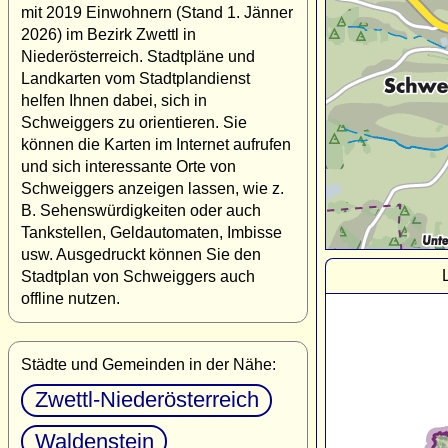
mit 2019 Einwohnern (Stand 1. Jänner
2026) im Bezirk Zwettl in
Niederösterreich. Stadtpläne und
Landkarten vom Stadtplandienst
helfen Ihnen dabei, sich in
Schweiggers zu orientieren. Sie
können die Karten im Internet aufrufen
und sich interessante Orte von
Schweiggers anzeigen lassen, wie z.
B. Sehenswürdigkeiten oder auch
Tankstellen, Geldautomaten, Imbisse
usw. Ausgedruckt können Sie den
Stadtplan von Schweiggers auch
offline nutzen.
Städte und Gemeinden in der Nähe:
Zwettl-Niederösterreich
Waldenstein