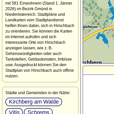
mit 581 Einwohnern (Stand 1. Jänner
2026) im Bezirk Gmünd in
Niederösterreich. Stadtpläne und
Landkarten vom Stadtplandienst
helfen Ihnen dabei, sich in Hirschbach
zu orientieren. Sie können die Karten
im Internet aufrufen und sich
interessante Orte von Hirschbach
anzeigen lassen, wie z. B.
Sehenswürdigkeiten oder auch
Tankstellen, Geldautomaten, Imbisse
usw. Ausgedruckt können Sie den
Stadtplan von Hirschbach auch offline
nutzen.
Städte und Gemeinden in der Nähe:
Kirchberg am Walde
Vitis
Schrems