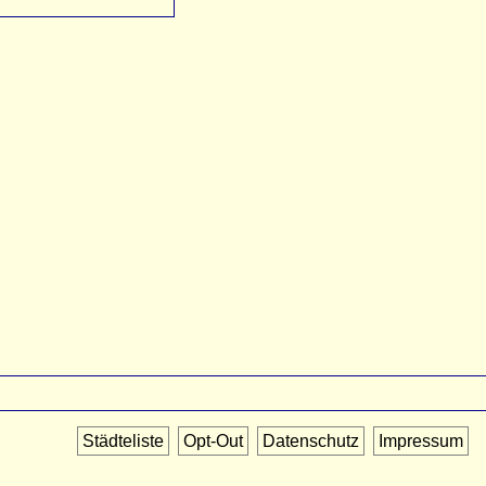
Städteliste
Opt-Out
Datenschutz
Impressum