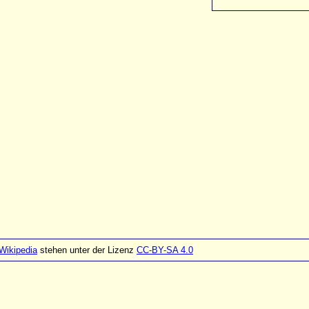
Wikipedia
stehen unter der Lizenz
CC-BY-SA 4.0