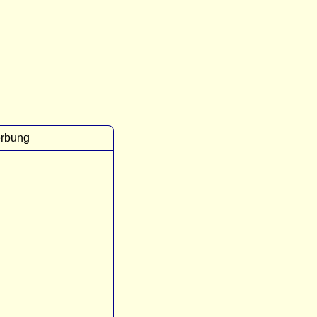
rbung