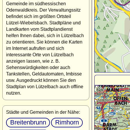
Gemeinde im südhessischen
Odenwaldkreis. Der Verwaltungssitz
befindet sich im größten Ortsteil
Lützel-Wiebelsbach. Stadtpläne und
Landkarten vom Stadtplandienst
helfen Ihnen dabei, sich in Lützelbach
zu orientieren. Sie können die Karten
im Internet aufrufen und sich
interessante Orte von Lützelbach
anzeigen lassen, wie z. B.
Sehenswürdigkeiten oder auch
Tankstellen, Geldautomaten, Imbisse
usw. Ausgedruckt können Sie den
Stadtplan von Lützelbach auch offline
nutzen.
Städte und Gemeinden in der Nähe:
Breitenbrunn
Rimhorn