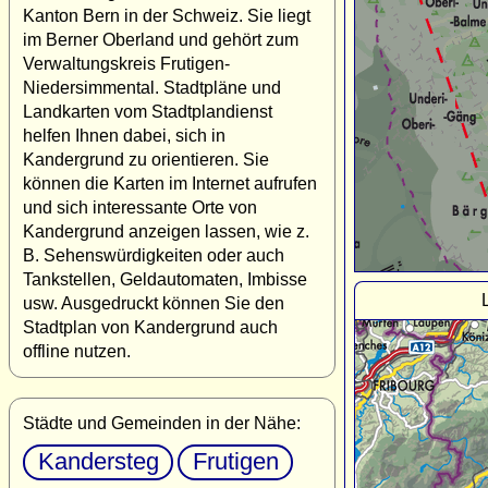
Kanton Bern in der Schweiz. Sie liegt
im Berner Oberland und gehört zum
Verwaltungskreis Frutigen-
Niedersimmental. Stadtpläne und
Landkarten vom Stadtplandienst
helfen Ihnen dabei, sich in
Kandergrund zu orientieren. Sie
können die Karten im Internet aufrufen
und sich interessante Orte von
Kandergrund anzeigen lassen, wie z.
B. Sehenswürdigkeiten oder auch
Tankstellen, Geldautomaten, Imbisse
usw. Ausgedruckt können Sie den
Stadtplan von Kandergrund auch
offline nutzen.
Städte und Gemeinden in der Nähe:
Kandersteg
Frutigen