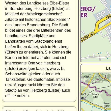
Westen des Landkreises Elbe-Elster
in Brandenburg. Herzberg (Elster) ist
Mitglied der Arbeitsgemeinschaft
„Städte mit historischen Stadtkernen“
des Landes Brandenburg. Die Stadt
bildet eines der drei Mittelzentren des
Landkreises. Stadtpläne und
Landkarten vom Stadtplandienst
helfen Ihnen dabei, sich in Herzberg
(Elster) zu orientieren. Sie können die
Karten im Internet aufrufen und sich
interessante Orte von Herzberg
La
(Elster) anzeigen lassen, wie z. B.
Sehenswürdigkeiten oder auch
Tankstellen, Geldautomaten, Imbisse
usw. Ausgedruckt können Sie den
Stadtplan von Herzberg (Elster) auch
offline nutzen.