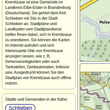
Kremitzaue ist eine Gemeinde im
Landkreis Elbe-Elster in Brandenburg
(Deutschland). Sie gehört dem Amt
Schlieben mit Sitz in der Stadt
Schlieben an. Stadtpläne und
Landkarten vom Stadtplandienst
helfen Ihnen dabei, sich in Kremitzaue
zu orientieren. Sie können die Karten
im Internet aufrufen und sich
interessante Orte von Kremitzaue
anzeigen lassen, wie z. B.
Sehenswürdigkeiten oder auch
Tankstellen, Geldautomaten, Imbisse
usw. Ausgedruckt können Sie den
Stadtplan von Kremitzaue auch offline
nutzen.
Städte und Gemeinden in der Nähe:
Schlieben