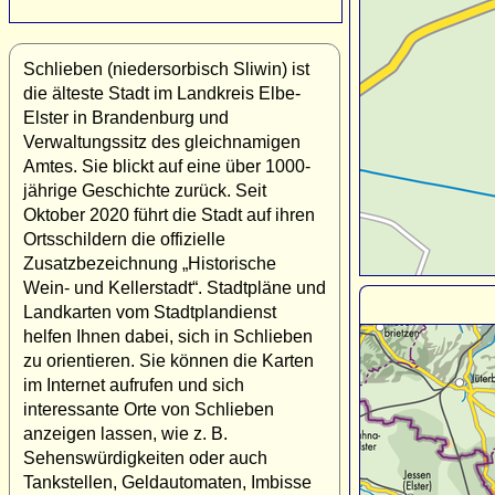
Schlieben (niedersorbisch Sliwin) ist
die älteste Stadt im Landkreis Elbe-
Elster in Brandenburg und
Verwaltungssitz des gleichnamigen
Amtes. Sie blickt auf eine über 1000-
jährige Geschichte zurück. Seit
Oktober 2020 führt die Stadt auf ihren
Ortsschildern die offizielle
Zusatzbezeichnung „Historische
Wein- und Kellerstadt“. Stadtpläne und
Landkarten vom Stadtplandienst
helfen Ihnen dabei, sich in Schlieben
zu orientieren. Sie können die Karten
im Internet aufrufen und sich
interessante Orte von Schlieben
anzeigen lassen, wie z. B.
Sehenswürdigkeiten oder auch
Tankstellen, Geldautomaten, Imbisse