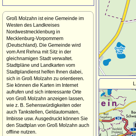
Groß Molzahn ist eine Gemeinde im
Westen des Landkreises
Nordwestmecklenburg in
Mecklenburg-Vorpommern
(Deutschland). Die Gemeinde wird
vom Amt Rehna mit Sitz in der
gleichnamigen Stadt verwaltet.
Stadtpläne und Landkarten vom
Stadtplandienst helfen Ihnen dabei,
sich in Groß Molzahn zu orientieren.
L
Sie können die Karten im Internet
aufrufen und sich interessante Orte
von Groß Molzahn anzeigen lassen,
wie z. B. Sehenswürdigkeiten oder
auch Tankstellen, Geldautomaten,
Imbisse usw. Ausgedruckt können Sie
den Stadtplan von Groß Molzahn auch
offline nutzen.