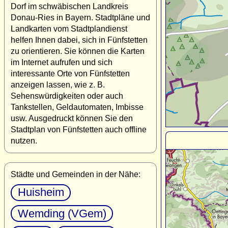
Dorf im schwäbischen Landkreis
Donau-Ries in Bayern. Stadtpläne und
Landkarten vom Stadtplandienst
helfen Ihnen dabei, sich in Fünfstetten
zu orientieren. Sie können die Karten
im Internet aufrufen und sich
interessante Orte von Fünfstetten
anzeigen lassen, wie z. B.
Sehenswürdigkeiten oder auch
Tankstellen, Geldautomaten, Imbisse
usw. Ausgedruckt können Sie den
Stadtplan von Fünfstetten auch offline
nutzen.
Städte und Gemeinden in der Nähe:
Huisheim
Wemding (VGem)