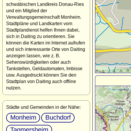
schwäbischen Landkreis Donau-Ries
und ein Mitglied der
Verwaltungsgemeinschaft Monheim.
Stadtpläne und Landkarten vom
Stadtplandienst helfen Ihnen dabei,
sich in Daiting zu orientieren. Sie
können die Karten im Internet aufrufen
und sich interessante Orte von Daiting
anzeigen lassen, wie z. B.
Sehenswürdigkeiten oder auch
Tankstellen, Geldautomaten, Imbisse
usw. Ausgedruckt können Sie den
Stadtplan von Daiting auch offline
nutzen.
Städte und Gemeinden in der Nähe:
Monheim
Buchdorf
Tagmersheim