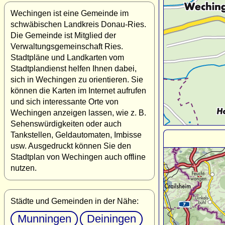
Wechingen ist eine Gemeinde im
schwäbischen Landkreis Donau-Ries.
Die Gemeinde ist Mitglied der
Verwaltungsgemeinschaft Ries.
Stadtpläne und Landkarten vom
Stadtplandienst helfen Ihnen dabei,
sich in Wechingen zu orientieren. Sie
können die Karten im Internet aufrufen
und sich interessante Orte von
Wechingen anzeigen lassen, wie z. B.
Sehenswürdigkeiten oder auch
Tankstellen, Geldautomaten, Imbisse
usw. Ausgedruckt können Sie den
Stadtplan von Wechingen auch offline
nutzen.
Städte und Gemeinden in der Nähe:
Munningen
Deiningen