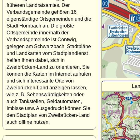
früheren Landratsamtes. Der
Verbandsgemeinde gehören 16
eigenständige Ortsgemeinden und die
Stadt Hornbach an. Die größte
Ortsgemeinde innerhalb der
Verbandsgemeinde ist Contwig,
gelegen am Schwarzbach. Stadtpläne
und Landkarten vom Stadtplandienst
helfen Ihnen dabei, sich in
Zweibrücken-Land zu orientieren. Sie
können die Karten im Internet aufrufen
und sich interessante Orte von
Lan
Zweibrücken-Land anzeigen lassen,
wie z. B. Sehenswürdigkeiten oder
auch Tankstellen, Geldautomaten,
Imbisse usw. Ausgedruckt können Sie
den Stadtplan von Zweibrücken-Land
auch offline nutzen.