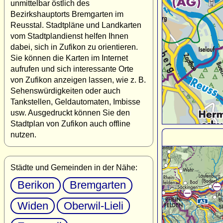
unmittelbar östlich des
Bezirkshauptorts Bremgarten im
Reusstal. Stadtpläne und Landkarten
vom Stadtplandienst helfen Ihnen
dabei, sich in Zufikon zu orientieren.
Sie können die Karten im Internet
aufrufen und sich interessante Orte
von Zufikon anzeigen lassen, wie z. B.
Sehenswürdigkeiten oder auch
Tankstellen, Geldautomaten, Imbisse
usw. Ausgedruckt können Sie den
Stadtplan von Zufikon auch offline
nutzen.
Städte und Gemeinden in der Nähe:
Berikon
Bremgarten
Widen
Oberwil-Lieli