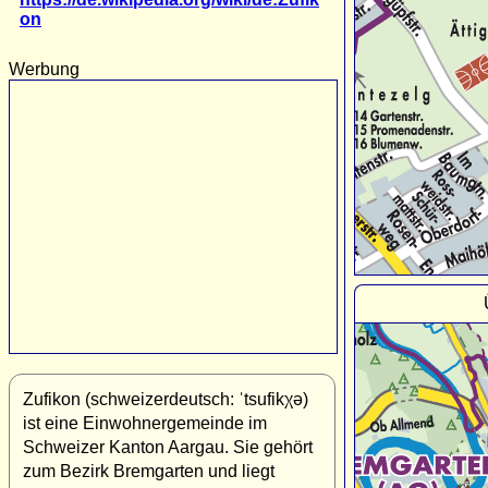
on
Werbung
Zufikon (schweizerdeutsch: ˈtsufikχə)
ist eine Einwohnergemeinde im
Schweizer Kanton Aargau. Sie gehört
zum Bezirk Bremgarten und liegt