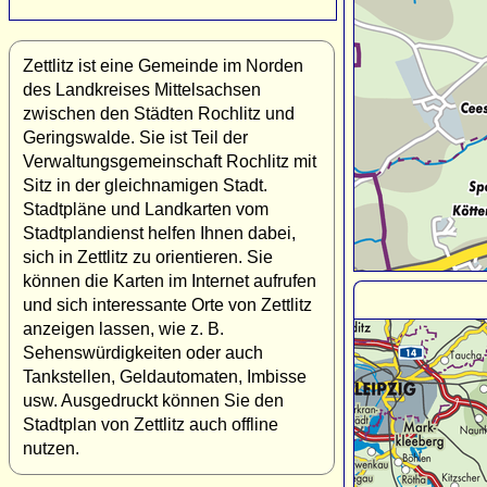
Zettlitz ist eine Gemeinde im Norden
des Landkreises Mittelsachsen
zwischen den Städten Rochlitz und
Geringswalde. Sie ist Teil der
Verwaltungsgemeinschaft Rochlitz mit
Sitz in der gleichnamigen Stadt.
Stadtpläne und Landkarten vom
Stadtplandienst helfen Ihnen dabei,
sich in Zettlitz zu orientieren. Sie
können die Karten im Internet aufrufen
und sich interessante Orte von Zettlitz
anzeigen lassen, wie z. B.
Sehenswürdigkeiten oder auch
Tankstellen, Geldautomaten, Imbisse
usw. Ausgedruckt können Sie den
Stadtplan von Zettlitz auch offline
nutzen.