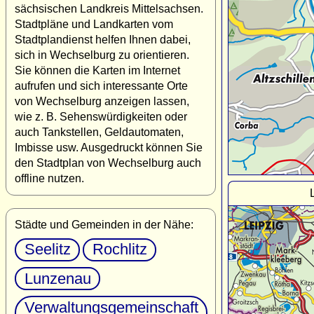
sächsischen Landkreis Mittelsachsen.
Stadtpläne und Landkarten vom
Stadtplandienst helfen Ihnen dabei,
sich in Wechselburg zu orientieren.
Sie können die Karten im Internet
aufrufen und sich interessante Orte
von Wechselburg anzeigen lassen,
wie z. B. Sehenswürdigkeiten oder
auch Tankstellen, Geldautomaten,
Imbisse usw. Ausgedruckt können Sie
den Stadtplan von Wechselburg auch
offline nutzen.
Städte und Gemeinden in der Nähe:
Seelitz
Rochlitz
Lunzenau
Verwaltungsgemeinschaft