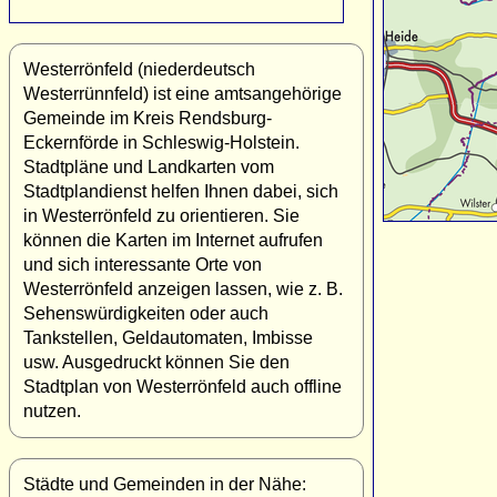
Westerrönfeld (niederdeutsch
Westerrünnfeld) ist eine amtsangehörige
Gemeinde im Kreis Rendsburg-
Eckernförde in Schleswig-Holstein.
Stadtpläne und Landkarten vom
Stadtplandienst helfen Ihnen dabei, sich
in Westerrönfeld zu orientieren. Sie
können die Karten im Internet aufrufen
und sich interessante Orte von
Westerrönfeld anzeigen lassen, wie z. B.
Sehenswürdigkeiten oder auch
Tankstellen, Geldautomaten, Imbisse
usw. Ausgedruckt können Sie den
Stadtplan von Westerrönfeld auch offline
nutzen.
Städte und Gemeinden in der Nähe: