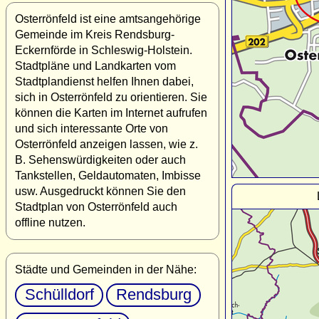
Osterrönfeld ist eine amtsangehörige
Gemeinde im Kreis Rendsburg-
Eckernförde in Schleswig-Holstein.
Stadtpläne und Landkarten vom
Stadtplandienst helfen Ihnen dabei,
sich in Osterrönfeld zu orientieren. Sie
können die Karten im Internet aufrufen
und sich interessante Orte von
Osterrönfeld anzeigen lassen, wie z.
B. Sehenswürdigkeiten oder auch
Tankstellen, Geldautomaten, Imbisse
usw. Ausgedruckt können Sie den
Stadtplan von Osterrönfeld auch
offline nutzen.
Städte und Gemeinden in der Nähe:
Schülldorf
Rendsburg