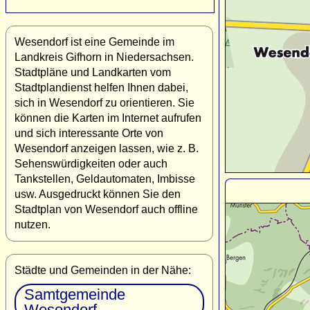
Wesendorf ist eine Gemeinde im
Landkreis Gifhorn in Niedersachsen.
Stadtpläne und Landkarten vom
Stadtplandienst helfen Ihnen dabei,
sich in Wesendorf zu orientieren. Sie
können die Karten im Internet aufrufen
und sich interessante Orte von
Wesendorf anzeigen lassen, wie z. B.
Sehenswürdigkeiten oder auch
Tankstellen, Geldautomaten, Imbisse
usw. Ausgedruckt können Sie den
Stadtplan von Wesendorf auch offline
nutzen.
Städte und Gemeinden in der Nähe:
Samtgemeinde
Wesendorf