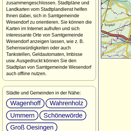
zusammengeschlossen. Stadtpläne und
Landkarten vom Stadtplandienst helfen
Ihnen dabei, sich in Samtgemeinde
Wesendorf zu orientieren. Sie können die
Karten im Internet aufrufen und sich
interessante Orte von Samtgemeinde
Wesendorf anzeigen lassen, wie z. B.
Sehenswürdigkeiten oder auch
Tankstellen, Geldautomaten, Imbisse
usw. Ausgedruckt können Sie den
Stadtplan von Samtgemeinde Wesendorf
auch offline nutzen.
Städte und Gemeinden in der Nähe:
Wagenhoff
Wahrenholz
Ummern
Schönewörde
Groß Oesingen