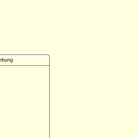
rbung