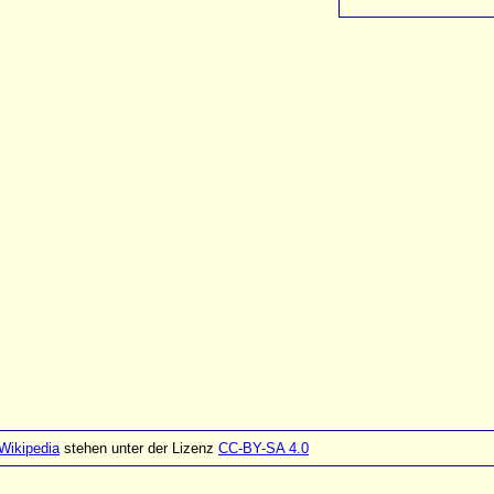
Wikipedia
stehen unter der Lizenz
CC-BY-SA 4.0