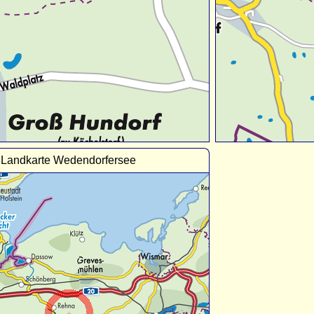
Landkarte Wedendorfersee