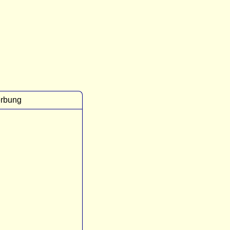
rbung