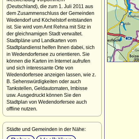
(Deutschland), die zum 1. Juli 2011 aus
dem Zusammenschluss der Gemeinden
Wedendorf und Köchelstorf entstanden
ist. Sie wird vom Amt Rehna mit Sitz in
der gleichnamigen Stadt verwaltet.
Stadtpläne und Landkarten vom
Stadtplandienst helfen Ihnen dabei, sich
in Wedendorfersee zu orientieren. Sie
können die Karten im Internet aufrufen
und sich interessante Orte von
Wedendorfersee anzeigen lassen, wie z.
B. Sehenswürdigkeiten oder auch
Tankstellen, Geldautomaten, Imbisse
usw. Ausgedruckt können Sie den
Stadtplan von Wedendorfersee auch
offline nutzen.
Städte und Gemeinden in der Nähe: