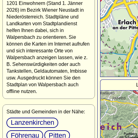
1201 Einwohnern (Stand 1. Jänner
2026) im Bezirk Wiener Neustadt in
Niederösterreich. Stadtpläne und
Landkarten vom Stadtplandienst
helfen Ihnen dabei, sich in
Walpersbach zu orientieren. Sie
können die Karten im Internet aufrufen
und sich interessante Orte von
Walpersbach anzeigen lassen, wie z.
B. Sehenswürdigkeiten oder auch
Tankstellen, Geldautomaten, Imbisse
usw. Ausgedruckt können Sie den
Stadtplan von Walpersbach auch
offline nutzen.
Städte und Gemeinden in der Nähe:
Lanzenkirchen
Föhrenau
Pitten