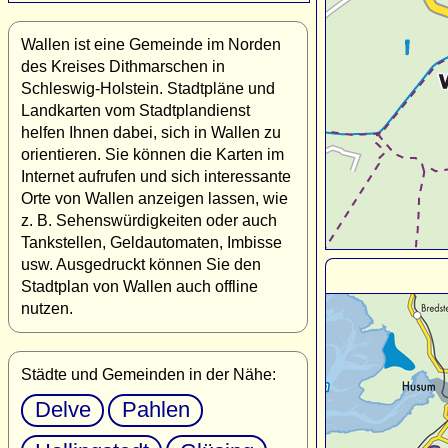
Wallen ist eine Gemeinde im Norden
des Kreises Dithmarschen in
Schleswig-Holstein. Stadtpläne und
Landkarten vom Stadtplandienst
helfen Ihnen dabei, sich in Wallen zu
orientieren. Sie können die Karten im
Internet aufrufen und sich interessante
Orte von Wallen anzeigen lassen, wie
z. B. Sehenswürdigkeiten oder auch
Tankstellen, Geldautomaten, Imbisse
usw. Ausgedruckt können Sie den
Stadtplan von Wallen auch offline
nutzen.
Städte und Gemeinden in der Nähe:
Delve
Pahlen