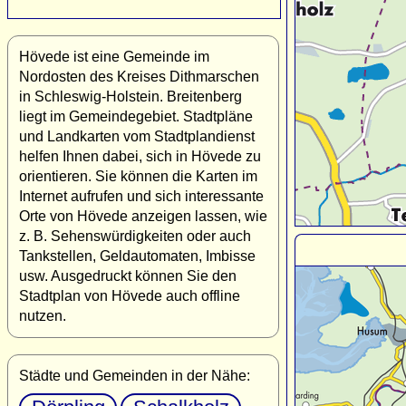
Hövede ist eine Gemeinde im
Nordosten des Kreises Dithmarschen
in Schleswig-Holstein. Breitenberg
liegt im Gemeindegebiet. Stadtpläne
und Landkarten vom Stadtplandienst
helfen Ihnen dabei, sich in Hövede zu
orientieren. Sie können die Karten im
Internet aufrufen und sich interessante
Orte von Hövede anzeigen lassen, wie
z. B. Sehenswürdigkeiten oder auch
Tankstellen, Geldautomaten, Imbisse
usw. Ausgedruckt können Sie den
Stadtplan von Hövede auch offline
nutzen.
Städte und Gemeinden in der Nähe: