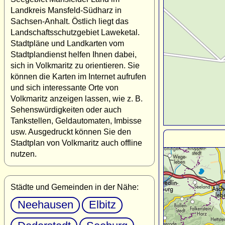
Landkreis Mansfeld-Südharz in
Sachsen-Anhalt. Östlich liegt das
Landschaftsschutzgebiet Laweketal.
Stadtpläne und Landkarten vom
Stadtplandienst helfen Ihnen dabei,
sich in Volkmaritz zu orientieren. Sie
können die Karten im Internet aufrufen
und sich interessante Orte von
Volkmaritz anzeigen lassen, wie z. B.
Sehenswürdigkeiten oder auch
Tankstellen, Geldautomaten, Imbisse
usw. Ausgedruckt können Sie den
Stadtplan von Volkmaritz auch offline
nutzen.
Städte und Gemeinden in der Nähe:
Neehausen
Elbitz