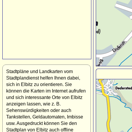
Stadtpläne und Landkarten vom
Stadtplandienst helfen Ihnen dabei,
sich in Elbitz zu orientieren. Sie
können die Karten im Internet aufrufen
und sich interessante Orte von Elbitz
anzeigen lassen, wie z. B.
Sehenswürdigkeiten oder auch
Tankstellen, Geldautomaten, Imbisse
usw. Ausgedruckt können Sie den
Stadtplan von Elbitz auch offline