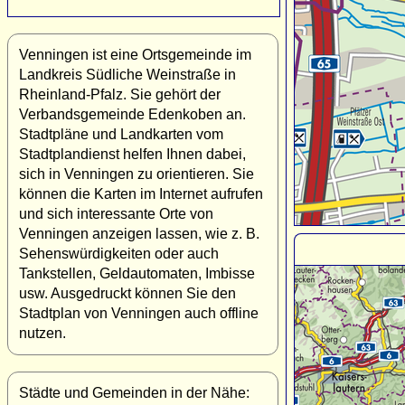
Venningen ist eine Ortsgemeinde im
Landkreis Südliche Weinstraße in
Rheinland-Pfalz. Sie gehört der
Verbandsgemeinde Edenkoben an.
Stadtpläne und Landkarten vom
Stadtplandienst helfen Ihnen dabei,
sich in Venningen zu orientieren. Sie
können die Karten im Internet aufrufen
und sich interessante Orte von
Venningen anzeigen lassen, wie z. B.
Sehenswürdigkeiten oder auch
Tankstellen, Geldautomaten, Imbisse
usw. Ausgedruckt können Sie den
Stadtplan von Venningen auch offline
nutzen.
Städte und Gemeinden in der Nähe: