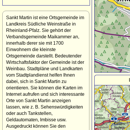
Sankt Martin ist eine Ortsgemeinde im
Landkreis Südliche Weinstraße in
Rheinland-Pfalz. Sie gehört der
Verbandsgemeinde Maikammer an,
innerhalb derer sie mit 1700
Einwohnern die kleinste
Ortsgemeinde darstellt. Bedeutender
Wirtschaftsfaktor der Gemeinde ist der
Weinbau. Stadtpläne und Landkarten
vom Stadtplandienst helfen Ihnen
dabei, sich in Sankt Martin zu
orientieren. Sie können die Karten im
Internet aufrufen und sich interessante
Orte von Sankt Martin anzeigen
lassen, wie z. B. Sehenswürdigkeiten
oder auch Tankstellen,
Geldautomaten, Imbisse usw.
Ausgedruckt können Sie den