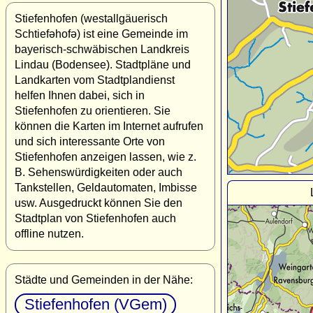
Stiefenhofen (westallgäuerisch
Schtiefəhofə) ist eine Gemeinde im
bayerisch-schwäbischen Landkreis
Lindau (Bodensee). Stadtpläne und
Landkarten vom Stadtplandienst
helfen Ihnen dabei, sich in
Stiefenhofen zu orientieren. Sie
können die Karten im Internet aufrufen
und sich interessante Orte von
Stiefenhofen anzeigen lassen, wie z.
B. Sehenswürdigkeiten oder auch
Tankstellen, Geldautomaten, Imbisse
usw. Ausgedruckt können Sie den
Stadtplan von Stiefenhofen auch
offline nutzen.
Städte und Gemeinden in der Nähe:
Stiefenhofen (VGem)