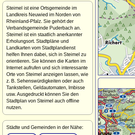
Steimel ist eine Ortsgemeinde im
Landkreis Neuwied im Norden von
Rheinland-Pfalz. Sie gehört der
Verbandsgemeinde Puderbach an.
Steimel ist ein staatlich anerkannter
Erholungsort. Stadtpläne und
Landkarten vom Stadtplandienst
helfen Ihnen dabei, sich in Steimel zu
orientieren. Sie können die Karten im
Internet aufrufen und sich interessante
Orte von Steimel anzeigen lassen, wie
z. B. Sehenswürdigkeiten oder auch
Tankstellen, Geldautomaten, Imbisse
usw. Ausgedruckt können Sie den
Stadtplan von Steimel auch offline
nutzen.
Städte und Gemeinden in der Nähe: