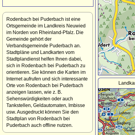
Rodenbach bei Puderbach ist eine
Ortsgemeinde im Landkreis Neuwied
im Norden von Rheinland-Pfalz. Die
Gemeinde gehört der
Verbandsgemeinde Puderbach an.
Stadtpläne und Landkarten vom
Stadtplandienst helfen Ihnen dabei,
sich in Rodenbach bei Puderbach zu
orientieren. Sie können die Karten im
Internet aufrufen und sich interessante
Landka
Orte von Rodenbach bei Puderbach
anzeigen lassen, wie z. B.
Sehenswürdigkeiten oder auch
Tankstellen, Geldautomaten, Imbisse
usw. Ausgedruckt können Sie den
Stadtplan von Rodenbach bei
Puderbach auch offline nutzen.