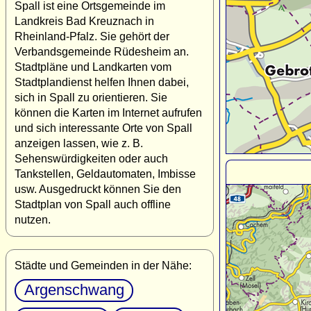
Spall ist eine Ortsgemeinde im
Landkreis Bad Kreuznach in
Rheinland-Pfalz. Sie gehört der
Verbandsgemeinde Rüdesheim an.
Stadtpläne und Landkarten vom
Stadtplandienst helfen Ihnen dabei,
sich in Spall zu orientieren. Sie
können die Karten im Internet aufrufen
und sich interessante Orte von Spall
anzeigen lassen, wie z. B.
Sehenswürdigkeiten oder auch
Tankstellen, Geldautomaten, Imbisse
usw. Ausgedruckt können Sie den
Stadtplan von Spall auch offline
nutzen.
Städte und Gemeinden in der Nähe:
Argenschwang