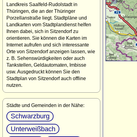
Landkreis Saalfeld-Rudolstadt in
Thüringen, die an der Thüringer
Porzellanstraße liegt. Stadtpläne und
Landkarten vom Stadtplandienst helfen
Ihnen dabei, sich in Sitzendorf zu
orientieren. Sie können die Karten im
Internet aufrufen und sich interessante
Orte von Sitzendorf anzeigen lassen, wie
z. B. Sehenswürdigkeiten oder auch
Tankstellen, Geldautomaten, Imbisse
usw. Ausgedruckt können Sie den
Stadtplan von Sitzendorf auch offline
nutzen.
Städte und Gemeinden in der Nähe:
Schwarzburg
Unterweißbach