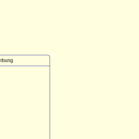
rbung