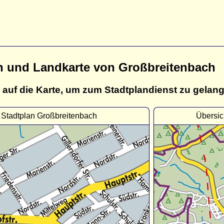
n und Landkarte von Großbreitenbach
 auf die Karte, um zum Stadtplandienst zu gelan
Stadtplan Großbreitenbach
Übersic