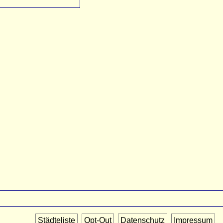
Städteliste
Opt-Out
Datenschutz
Impressum