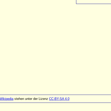
Wikipedia
stehen unter der Lizenz
CC-BY-SA 4.0