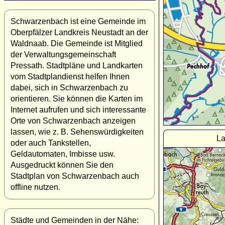
Schwarzenbach ist eine Gemeinde im
Oberpfälzer Landkreis Neustadt an der
Waldnaab. Die Gemeinde ist Mitglied
der Verwaltungsgemeinschaft
Pressath. Stadtpläne und Landkarten
vom Stadtplandienst helfen Ihnen
dabei, sich in Schwarzenbach zu
orientieren. Sie können die Karten im
Internet aufrufen und sich interessante
Orte von Schwarzenbach anzeigen
lassen, wie z. B. Sehenswürdigkeiten
La
oder auch Tankstellen,
Geldautomaten, Imbisse usw.
Ausgedruckt können Sie den
Stadtplan von Schwarzenbach auch
offline nutzen.
Städte und Gemeinden in der Nähe: