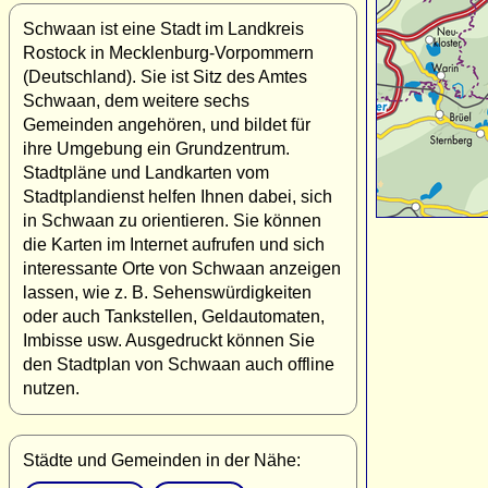
Schwaan ist eine Stadt im Landkreis
Rostock in Mecklenburg-Vorpommern
(Deutschland). Sie ist Sitz des Amtes
Schwaan, dem weitere sechs
Gemeinden angehören, und bildet für
ihre Umgebung ein Grundzentrum.
Stadtpläne und Landkarten vom
Stadtplandienst helfen Ihnen dabei, sich
in Schwaan zu orientieren. Sie können
die Karten im Internet aufrufen und sich
interessante Orte von Schwaan anzeigen
lassen, wie z. B. Sehenswürdigkeiten
oder auch Tankstellen, Geldautomaten,
Imbisse usw. Ausgedruckt können Sie
den Stadtplan von Schwaan auch offline
nutzen.
Städte und Gemeinden in der Nähe: