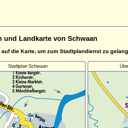
n und Landkarte von Schwaan
 auf die Karte, um zum Stadtplandienst zu gelan
Stadtplan Schwaan
Übe