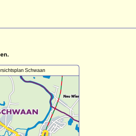
gen.
rsichtsplan Schwaan