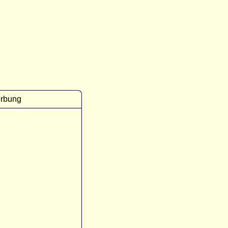
rbung