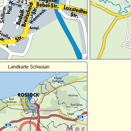
Landkarte Schwaan