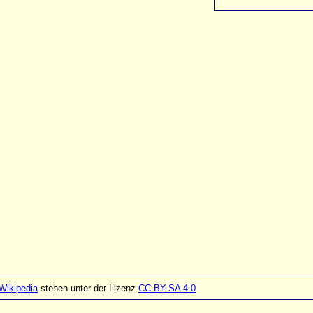
Wikipedia
stehen unter der Lizenz
CC-BY-SA 4.0