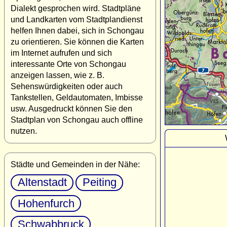
Dialekt gesprochen wird. Stadtpläne
und Landkarten vom Stadtplandienst
helfen Ihnen dabei, sich in Schongau
zu orientieren. Sie können die Karten
im Internet aufrufen und sich
interessante Orte von Schongau
anzeigen lassen, wie z. B.
Sehenswürdigkeiten oder auch
Tankstellen, Geldautomaten, Imbisse
usw. Ausgedruckt können Sie den
Stadtplan von Schongau auch offline
nutzen.
Städte und Gemeinden in der Nähe:
Altenstadt
Peiting
Hohenfurch
Schwabbruck