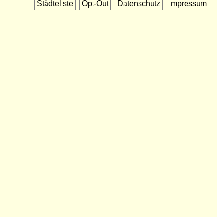
Städteliste
Opt-Out
Datenschutz
Impressum