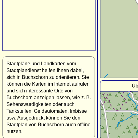
Stadtpläne und Landkarten vom
Stadtplandienst helfen Ihnen dabei,
sich in Buchschorn zu orientieren. Sie
können die Karten im Internet aufrufen
Üb
und sich interessante Orte von
Buchschorn anzeigen lassen, wie z. B.
Sehenswürdigkeiten oder auch
Tankstellen, Geldautomaten, Imbisse
usw. Ausgedruckt können Sie den
Stadtplan von Buchschorn auch offline
nutzen.