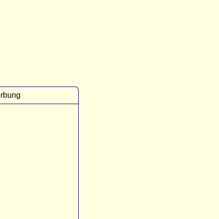
rbung