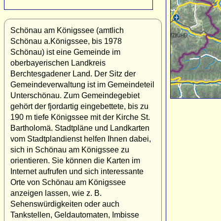
Schönau am Königssee (amtlich
Schönau a.Königssee, bis 1978
Schönau) ist eine Gemeinde im
oberbayerischen Landkreis
Berchtesgadener Land. Der Sitz der
Gemeindeverwaltung ist im Gemeindeteil
Unterschönau. Zum Gemeindegebiet
gehört der fjordartig eingebettete, bis zu
190 m tiefe Königssee mit der Kirche St.
Bartholomä. Stadtpläne und Landkarten
vom Stadtplandienst helfen Ihnen dabei,
sich in Schönau am Königssee zu
orientieren. Sie können die Karten im
Internet aufrufen und sich interessante
Orte von Schönau am Königssee
anzeigen lassen, wie z. B.
Sehenswürdigkeiten oder auch
Tankstellen, Geldautomaten, Imbisse