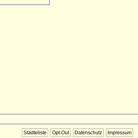
Städteliste
Opt-Out
Datenschutz
Impressum