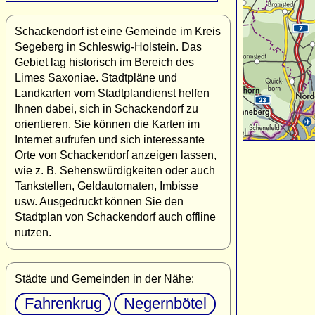
Schackendorf ist eine Gemeinde im Kreis
Segeberg in Schleswig-Holstein. Das
Gebiet lag historisch im Bereich des
Limes Saxoniae. Stadtpläne und
Landkarten vom Stadtplandienst helfen
Ihnen dabei, sich in Schackendorf zu
orientieren. Sie können die Karten im
Internet aufrufen und sich interessante
Orte von Schackendorf anzeigen lassen,
wie z. B. Sehenswürdigkeiten oder auch
Tankstellen, Geldautomaten, Imbisse
usw. Ausgedruckt können Sie den
Stadtplan von Schackendorf auch offline
nutzen.
Städte und Gemeinden in der Nähe:
Fahrenkrug
Negernbötel