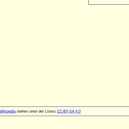
Wikipedia
stehen unter der Lizenz
CC-BY-SA 4.0