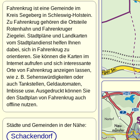
Fahrenkrug ist eine Gemeinde im
Kreis Segeberg in Schleswig-Holstein.
Zu Fahrenkrug gehören die Ortsteile
Rotenhahn und Fahrenkruger
Ziegelei. Stadtpläne und Landkarten
vom Stadtplandienst helfen Ihnen
dabei, sich in Fahrenkrug zu
orientieren. Sie können die Karten im
Internet aufrufen und sich interessante
Orte von Fahrenkrug anzeigen lassen,
wie z. B. Sehenswürdigkeiten oder
auch Tankstellen, Geldautomaten,
Imbisse usw. Ausgedruckt können Sie
den Stadtplan von Fahrenkrug auch
offline nutzen.
Städte und Gemeinden in der Nähe:
Schackendorf