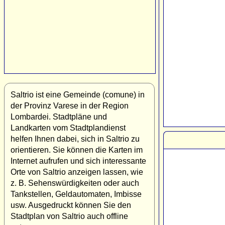
Saltrio ist eine Gemeinde (comune) in
der Provinz Varese in der Region
Lombardei. Stadtpläne und
Landkarten vom Stadtplandienst
helfen Ihnen dabei, sich in Saltrio zu
orientieren. Sie können die Karten im
Internet aufrufen und sich interessante
Orte von Saltrio anzeigen lassen, wie
z. B. Sehenswürdigkeiten oder auch
Tankstellen, Geldautomaten, Imbisse
usw. Ausgedruckt können Sie den
Stadtplan von Saltrio auch offline