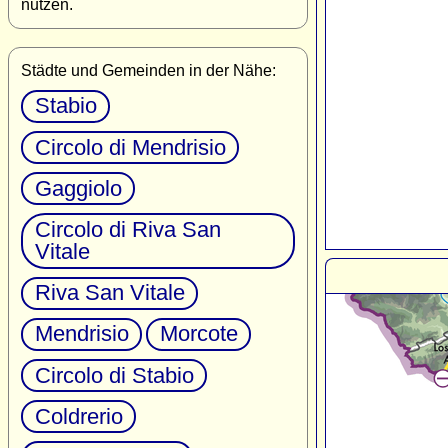
nutzen.
Städte und Gemeinden in der Nähe:
Stabio
Circolo di Mendrisio
Gaggiolo
Circolo di Riva San
Vitale
Riva San Vitale
Mendrisio
Morcote
Circolo di Stabio
Coldrerio