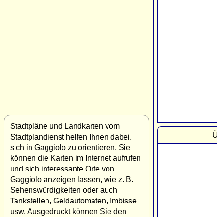
Stadtpläne und Landkarten vom
Ü
Stadtplandienst helfen Ihnen dabei,
sich in Gaggiolo zu orientieren. Sie
können die Karten im Internet aufrufen
und sich interessante Orte von
Gaggiolo anzeigen lassen, wie z. B.
Sehenswürdigkeiten oder auch
Tankstellen, Geldautomaten, Imbisse
usw. Ausgedruckt können Sie den