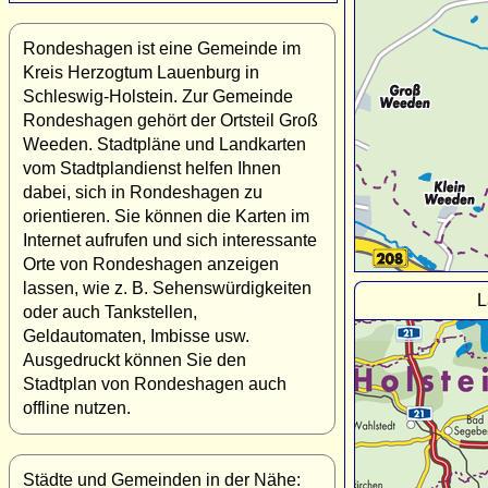
Rondeshagen ist eine Gemeinde im
Kreis Herzogtum Lauenburg in
Schleswig-Holstein. Zur Gemeinde
Rondeshagen gehört der Ortsteil Groß
Weeden. Stadtpläne und Landkarten
vom Stadtplandienst helfen Ihnen
dabei, sich in Rondeshagen zu
orientieren. Sie können die Karten im
Internet aufrufen und sich interessante
Orte von Rondeshagen anzeigen
lassen, wie z. B. Sehenswürdigkeiten
L
oder auch Tankstellen,
Geldautomaten, Imbisse usw.
Ausgedruckt können Sie den
Stadtplan von Rondeshagen auch
offline nutzen.
Städte und Gemeinden in der Nähe: